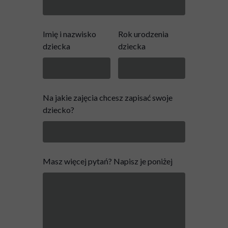
Imię i nazwisko
Rok urodzenia
dziecka
dziecka
Na jakie zajęcia chcesz zapisać swoje
dziecko?
Masz więcej pytań? Napisz je poniżej