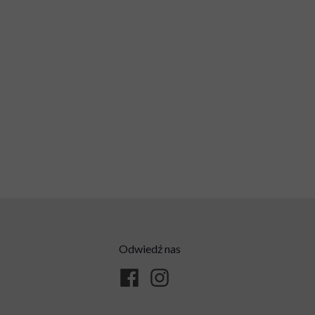
Odwiedź nas